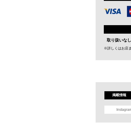
取り扱いな
※詳しくはお店
掲載情報
Instagra