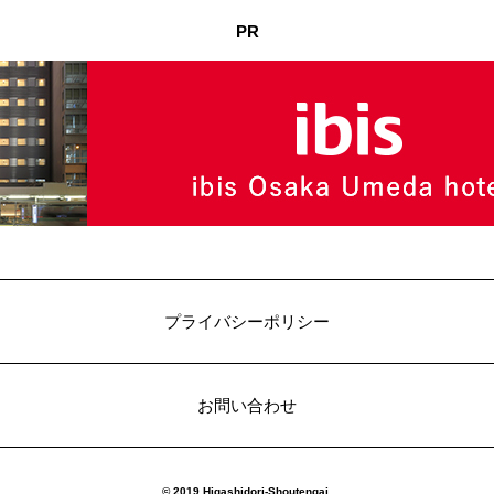
PR
プライバシーポリシー
お問い合わせ
© 2019 Higashidori-Shoutengai.