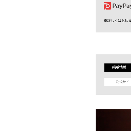
※詳しくはお店
掲載情報
公式サイ