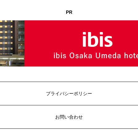
PR
プライバシーポリシー
お問い合わせ