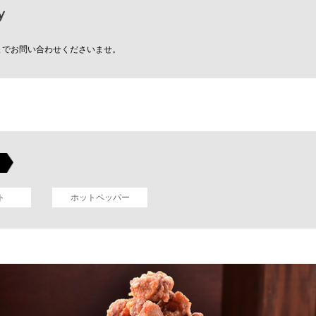
までお問い合わせくださいませ。
ト
ホットペッパー