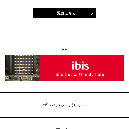
一覧はこちら
PR
プライバシーポリシー