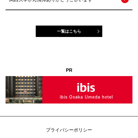
一覧はこちら
PR
プライバシーポリシー